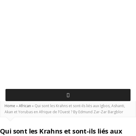
Home
»
African
»
Qui sont les Krahns et sont-ils liés aux Igbos, Ashanti,
Akan et Yorubas en Afrique de l’Ouest ? By Edmund Zar-Zar Bargblor
Qui sont les Krahns et sont-ils liés aux