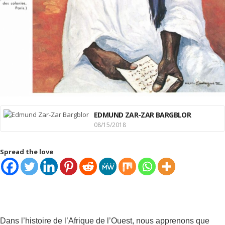
EDMUND ZAR-ZAR BARGBLOR
08/15/2018
Spread the love
Dans l’histoire de l’Afrique de l’Ouest, nous apprenons que