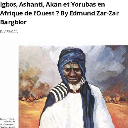
Igbos, Ashanti, Akan et Yorubas en
Afrique de l’Ouest ? By Edmund Zar-Zar
Bargblor
IN
AFRICAN